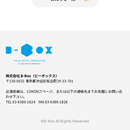
株式会社 B-Box（ビーボックス）
〒150-0031 東京都渋谷区桜丘町29-33-701
出演依頼は、CONTACTページ、または以下の連絡先までお気軽にお問い合
わせ下さい。
TEL.03-6380-1824 FAX.03-6380-1826
©B-Box All Rights Reserved.