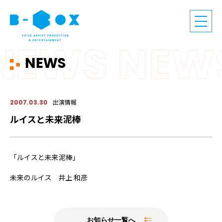
NEWS
出演情報
2007.03.30
ルイスと未来泥棒
「ルイスと未来泥棒」
未来のルイス 井上 和彦
お知らせ一覧へ