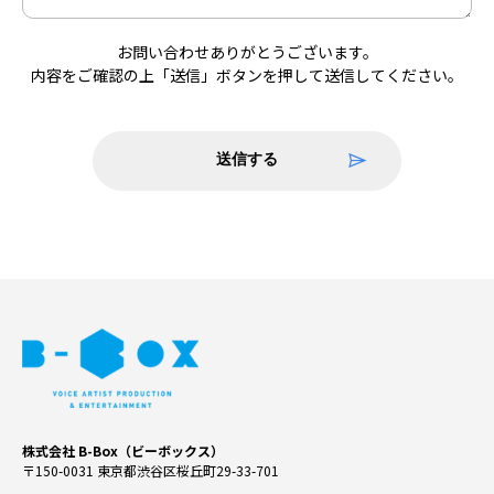
お問い合わせありがとうございます。
内容をご確認の上「送信」ボタンを押して送信してください。
株式会社 B-Box（ビーボックス）
〒150-0031 東京都渋谷区桜丘町29-33-701