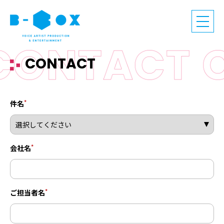
CONTACT
*
件名
*
会社名
*
ご担当者名