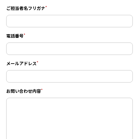
*
ご担当者名フリガナ
*
電話番号
*
メールアドレス
*
お問い合わせ内容