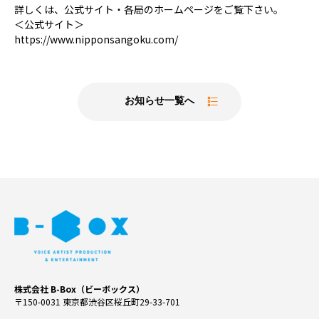
詳しくは、公式サイト・各局のホームページをご覧下さい。
＜公式サイト＞
https://www.nipponsangoku.com/
お知らせ一覧へ
株式会社 B-Box（ビーボックス）
〒150-0031 東京都渋谷区桜丘町29-33-701