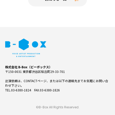
株式会社 B-Box（ビーボックス）
〒150-0031 東京都渋谷区桜丘町29-33-701
出演依頼は、CONTACTページ、または以下の連絡先までお気軽にお問い合
わせ下さい。
TEL.03-6380-1824 FAX.03-6380-1826
©B-Box All Rights Reserved.