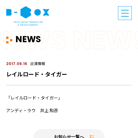
NEWS
出演情報
2017.06.16
レイルロード・タイガー
「レイルロード・タイガー」
アンディ・ラウ 井上 和彦
お知らせ一覧へ