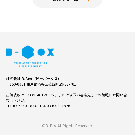
株式会社 B-Box（ビーボックス）
〒150-0031 東京都渋谷区桜丘町29-33-701
出演依頼は、CONTACTページ、または以下の連絡先までお気軽にお問い合
わせ下さい。
TEL.03-6380-1824 FAX.03-6380-1826
©B-Box All Rights Reserved.