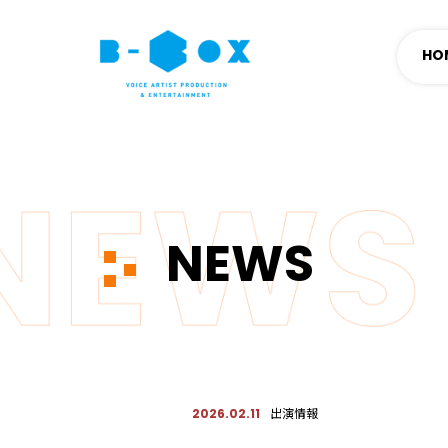
HO
NEWS
出演情報
2026.02.11