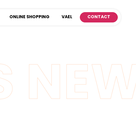
ONLINE SHOPPING
VAEL
CONTACT