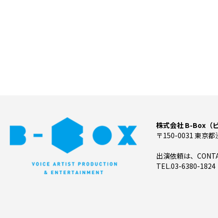
株式会社 B-Box
〒150-0031 東京都
出演依頼は、CON
TEL.03-6380-1824