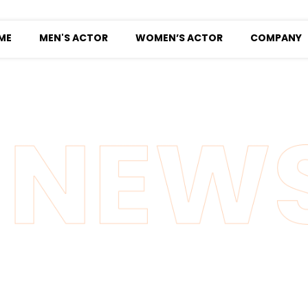
ME
MEN'S ACTOR
WOMEN’S ACTOR
COMPANY