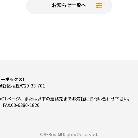
お知らせ一覧へ
（ビーボックス）
渋谷区桜丘町29-33-701
TACTページ、または以下の連絡先までお気軽にお問い合わせ下さい。
 FAX.03-6380-1826
©B-Box All Rights Reserved.