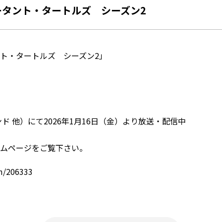
タント・タートルズ シーズン2
ト・タートルズ シーズン2」
マンド 他）にて2026年1月16日（金）より放送・配信中
ムページをご覧下さい。
m/206333