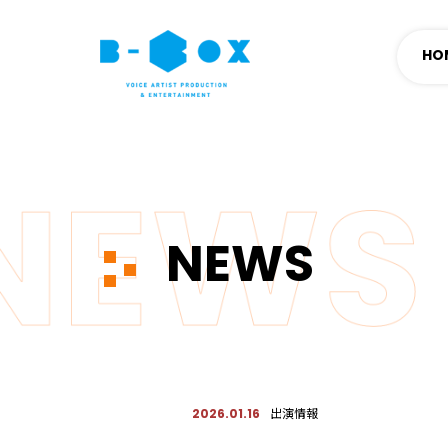
HO
NEWS
出演情報
2026.01.16