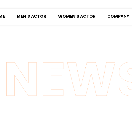
ME
MEN'S ACTOR
WOMEN’S ACTOR
COMPANY