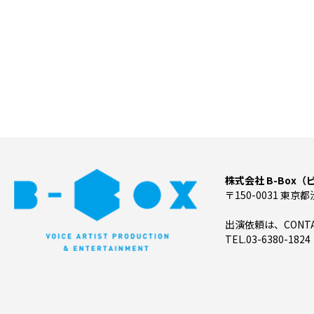
株式会社 B-Box
〒150-0031 東京都
出演依頼は、CON
TEL.03-6380-1824