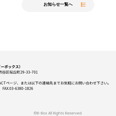
お知らせ一覧へ
（ビーボックス）
渋谷区桜丘町29-33-701
TACTページ、または以下の連絡先までお気軽にお問い合わせ下さい。
 FAX.03-6380-1826
©B-Box All Rights Reserved.