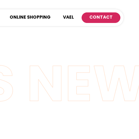
ONLINE SHOPPING
VAEL
CONTACT