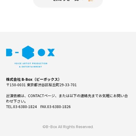
株式会社 B-Box（ビーボックス）
〒150-0031 東京都渋谷区桜丘町29-33-701
出演依頼は、CONTACTページ、または以下の連絡先までお気軽にお問い合
わせ下さい。
TEL.03-6380-1824 FAX.03-6380-1826
©B-Box All Rights Reserved.