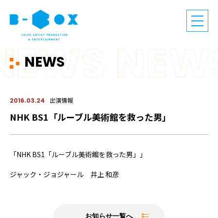
NEWS
出演情報
2016.03.24
NHK BS1「ルーブル美術館を救った男」
「NHK BS1「ルーブル美術館を救った男」」
ジャック・ジョジャール 井上 和彦
お知らせ一覧へ