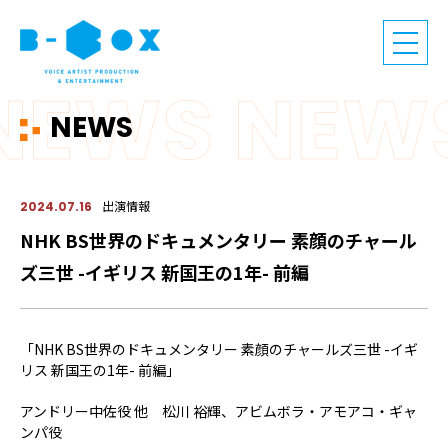
NEWS
出演情報
2024.07.16
NHK BS世界のドキュメンタリー 素顔のチャール
ズ三世 -イギリス 新国王の1年- 前編
「NHK BS世界のドキュメンタリー 素顔のチャールズ三世 -イギ
リス 新国王の1年- 前編」
アンドリー中佐役 他 松川 裕輝、アビムボラ・アモアコ・ギャ
ンパ役