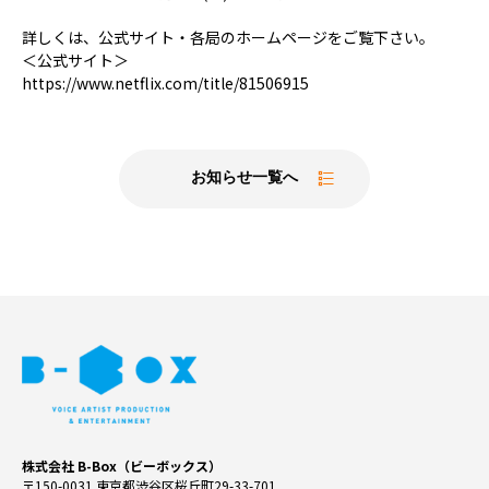
詳しくは、公式サイト・各局のホームページをご覧下さい。
＜公式サイト＞
https://www.netflix.com/title/81506915
お知らせ一覧へ
株式会社 B-Box（ビーボックス）
〒150-0031 東京都渋谷区桜丘町29-33-701