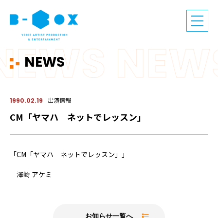
NEWS
出演情報
1990.02.19
CM「ヤマハ ネットでレッスン」
「CM「ヤマハ ネットでレッスン」」
澤崎 アケミ
お知らせ一覧へ