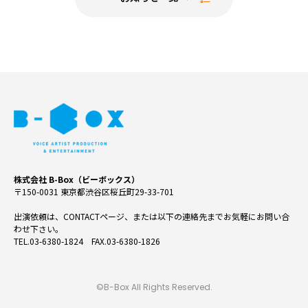
株式会社 B-Box（ビーボックス）
〒150-0031 東京都渋谷区桜丘町29-33-701
出演依頼は、CONTACTページ、または以下の連絡先までお気軽にお問い合
わせ下さい。
TEL.03-6380-1824 FAX.03-6380-1826
©B-Box All Rights Reserved.