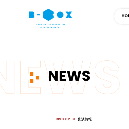
HO
NEWS
出演情報
1990.02.19