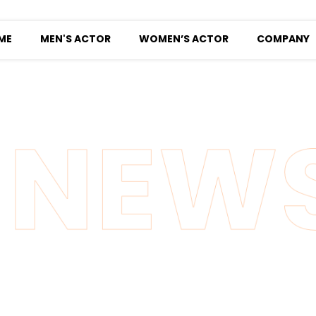
ME
MEN'S ACTOR
WOMEN’S ACTOR
COMPANY