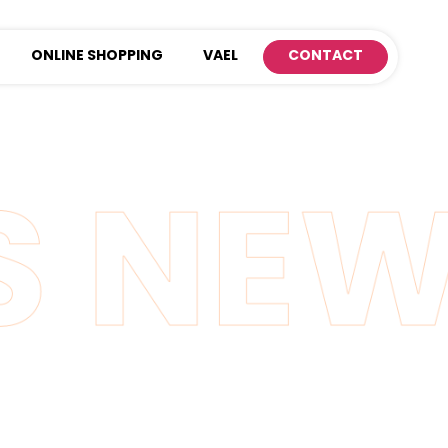
ONLINE SHOPPING
VAEL
CONTACT