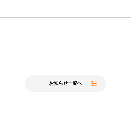
お知らせ一覧へ