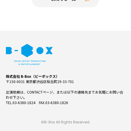
株式会社 B-Box（ビーボックス）
〒150-0031 東京都渋谷区桜丘町29-33-701
出演依頼は、CONTACTページ、または以下の連絡先までお気軽にお問い合
わせ下さい。
TEL.03-6380-1824 FAX.03-6380-1826
©B-Box All Rights Reserved.