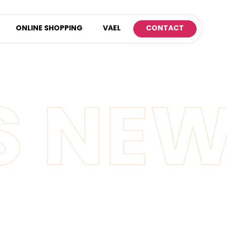
ONLINE SHOPPING
VAEL
CONTACT