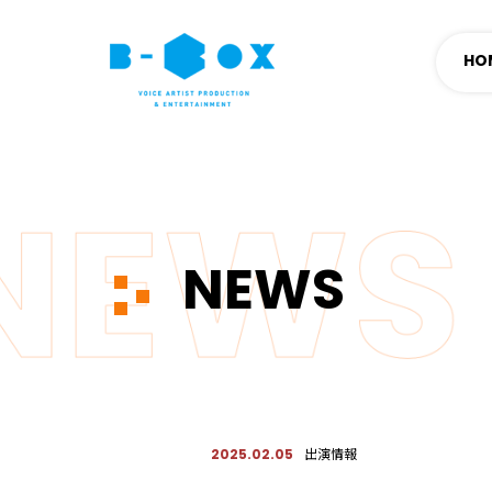
HO
NEWS
出演情報
2025.02.05