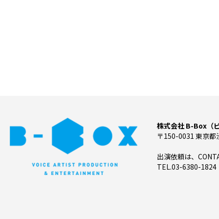
株式会社 B-Box
〒150-0031 東京都
出演依頼は、CON
TEL.03-6380-1824