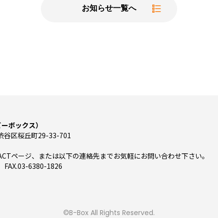
お知らせ一覧へ
（ビーボックス）
渋谷区桜丘町29-33-701
TACTページ、または以下の連絡先までお気軽にお問い合わせ下さい。
 FAX.03-6380-1826
©B-Box All Rights Reserved.