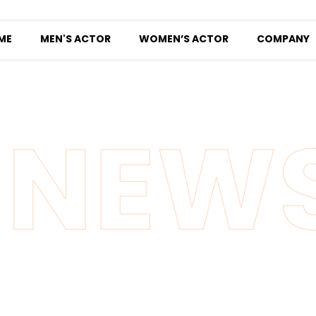
ME
MEN'S ACTOR
WOMEN’S ACTOR
COMPANY