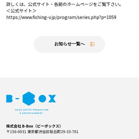
詳しくは、公式サイト・各局のホームページをご覧下さい。
＜公式サイト＞
https://www.fishing-v.jp/program/series.php?p=1059
お知らせ一覧へ
株式会社 B-Box（ビーボックス）
〒150-0031 東京都渋谷区桜丘町29-33-701