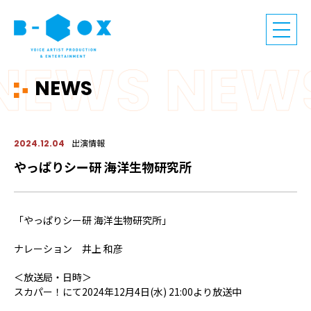
NEWS
出演情報
2024.12.04
やっぱりシー研 海洋生物研究所
「やっぱりシー研 海洋生物研究所」
ナレーション 井上 和彦
＜放送局・日時＞
スカパー！にて2024年12月4日(水) 21:00より放送中