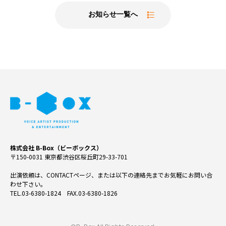
お知らせ一覧へ
株式会社 B-Box（ビーボックス）
〒150-0031 東京都渋谷区桜丘町29-33-701
出演依頼は、CONTACTページ、または以下の連絡先までお気軽にお問い合
わせ下さい。
TEL.03-6380-1824 FAX.03-6380-1826