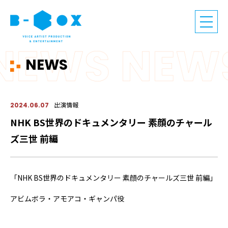
NEWS
出演情報
2024.06.07
NHK BS世界のドキュメンタリー 素顔のチャール
ズ三世 前編
「NHK BS世界のドキュメンタリー 素顔のチャールズ三世 前編」
アビムボラ・アモアコ・ギャンパ役