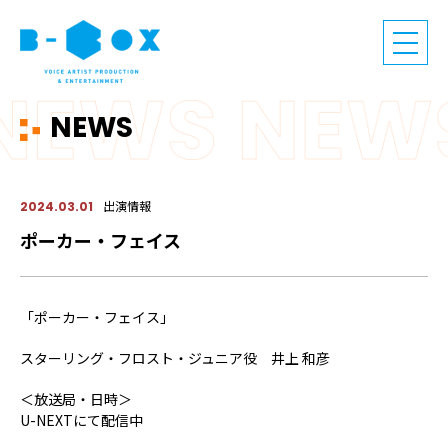
NEWS
出演情報
2024.03.01
ポーカー・フェイス
「ポーカー・フェイス」
スターリング・フロスト・ジュニア役 井上 和彦
＜放送局・日時＞
U-NEXTにて配信中