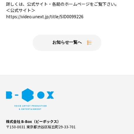
詳しくは、公式サイト・各局のホームページをご覧下さい。
＜公式サイト＞
https://video.unext.jp/title/SID0099226
お知らせ一覧へ
株式会社 B-Box（ビーボックス）
〒150-0031 東京都渋谷区桜丘町29-33-701