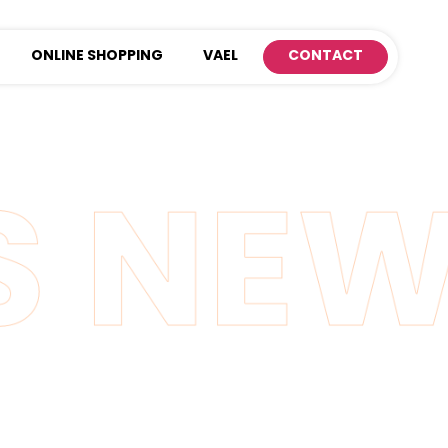
ONLINE SHOPPING
VAEL
CONTACT