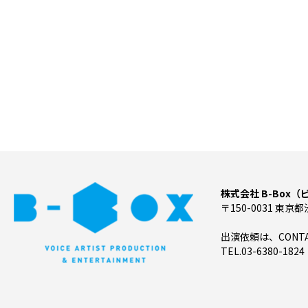
株式会社 B-Box
〒150-0031 東京都
出演依頼は、CON
TEL.03-6380-1824