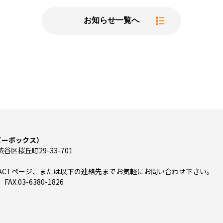
お知らせ一覧へ
（ビーボックス）
渋谷区桜丘町29-33-701
TACTページ、または以下の連絡先までお気軽にお問い合わせ下さい。
 FAX.03-6380-1826