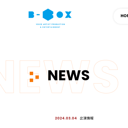
HO
NEWS
出演情報
2024.03.04