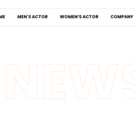
ME
MEN'S ACTOR
WOMEN’S ACTOR
COMPANY