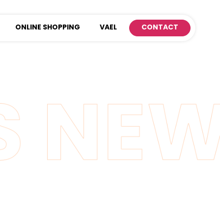
ONLINE SHOPPING
VAEL
CONTACT