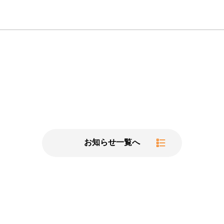
お知らせ一覧へ