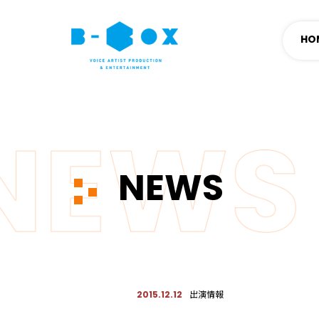
HO
NEWS
出演情報
2015.12.12