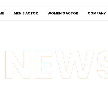
ME
MEN'S ACTOR
WOMEN’S ACTOR
COMPANY