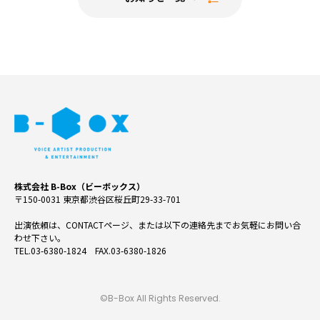
株式会社 B-Box（ビーボックス）
〒150-0031 東京都渋谷区桜丘町29-33-701
出演依頼は、CONTACTページ、または以下の連絡先までお気軽にお問い合
わせ下さい。
TEL.03-6380-1824 FAX.03-6380-1826
©B-Box All Rights Reserved.