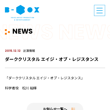
NEWS
出演情報
2015.12.12
ダーククリスタル エイジ・オブ・レジスタンス
「ダーククリスタル エイジ・オブ・レジスタンス」
科学者役 松川 裕輝
お知らせ一覧へ