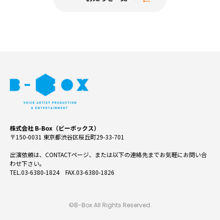
株式会社 B-Box（ビーボックス）
〒150-0031 東京都渋谷区桜丘町29-33-701
出演依頼は、CONTACTページ、または以下の連絡先までお気軽にお問い合
わせ下さい。
TEL.03-6380-1824 FAX.03-6380-1826
©B-Box All Rights Reserved.