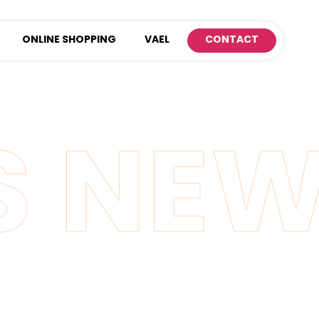
ONLINE SHOPPING
VAEL
CONTACT