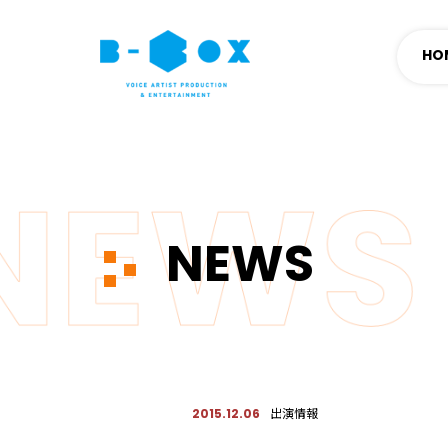
HO
NEWS
出演情報
2015.12.06