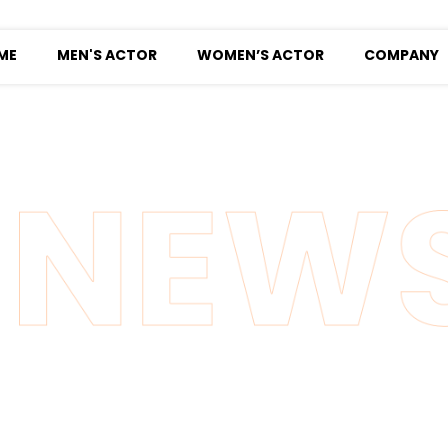
ME
MEN'S ACTOR
WOMEN’S ACTOR
COMPANY