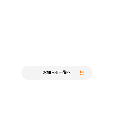
お知らせ一覧へ