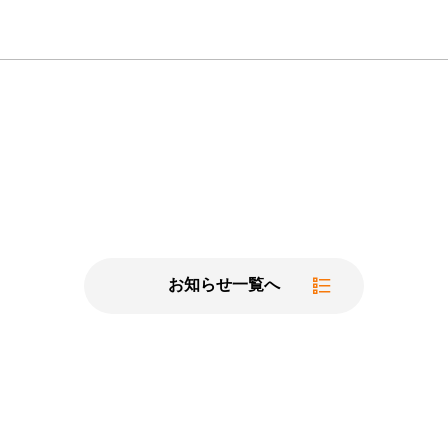
お知らせ一覧へ