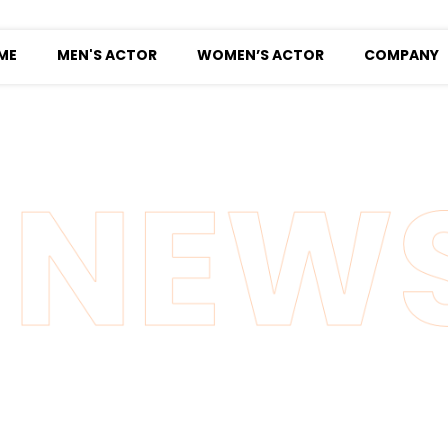
ME
MEN'S ACTOR
WOMEN’S ACTOR
COMPANY