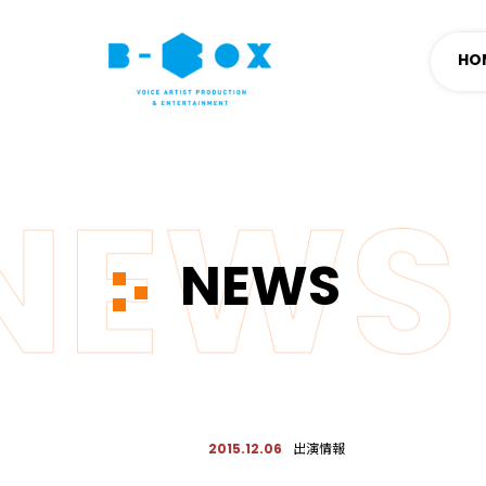
HO
NEWS
出演情報
2015.12.06