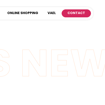
ONLINE SHOPPING
VAEL
CONTACT