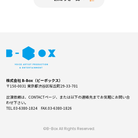
株式会社 B-Box（ビーボックス）
〒150-0031 東京都渋谷区桜丘町29-33-701
出演依頼は、CONTACTページ、または以下の連絡先までお気軽にお問い合
わせ下さい。
TEL.03-6380-1824 FAX.03-6380-1826
©B-Box All Rights Reserved.