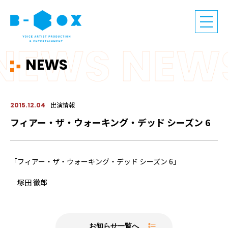
NEWS
出演情報
2015.12.04
フィアー・ザ・ウォーキング・デッド シーズン 6
「フィアー・ザ・ウォーキング・デッド シーズン 6」
塚田 徹郎
お知らせ一覧へ