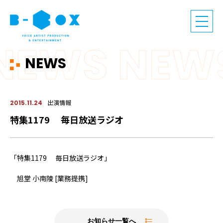
NEWS
出演情報
2015.11.24
特集1179 毎日放送ラジオ
「特集1179 毎日放送ラジオ」
旭堂 小南陵 [業務提携]
お知らせ一覧へ