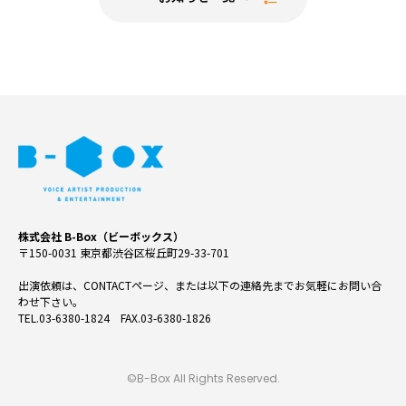
株式会社 B-Box（ビーボックス）
〒150-0031 東京都渋谷区桜丘町29-33-701
出演依頼は、CONTACTページ、または以下の連絡先までお気軽にお問い合
わせ下さい。
TEL.03-6380-1824 FAX.03-6380-1826
©B-Box All Rights Reserved.