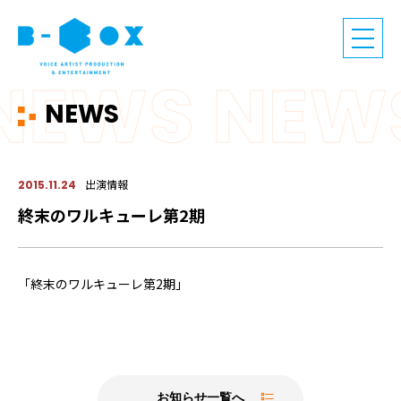
NEWS
出演情報
2015.11.24
終末のワルキューレ第2期
「終末のワルキューレ第2期」
お知らせ一覧へ