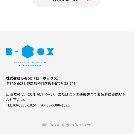
株式会社 B-Box（ビーボックス）
〒150-0031 東京都渋谷区桜丘町29-33-701
出演依頼は、CONTACTページ、または以下の連絡先までお気軽にお問い合
わせ下さい。
TEL.03-6380-1824 FAX.03-6380-1826
©B-Box All Rights Reserved.