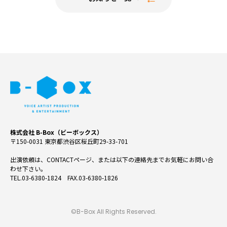
株式会社 B-Box（ビーボックス）
〒150-0031 東京都渋谷区桜丘町29-33-701
出演依頼は、CONTACTページ、または以下の連絡先までお気軽にお問い合
わせ下さい。
TEL.03-6380-1824 FAX.03-6380-1826
©B-Box All Rights Reserved.