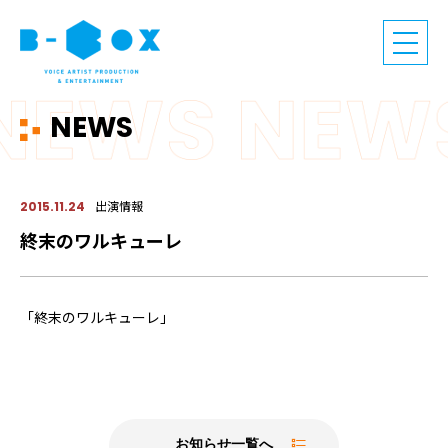
NEWS
出演情報
2015.11.24
終末のワルキューレ
「終末のワルキューレ」
お知らせ一覧へ