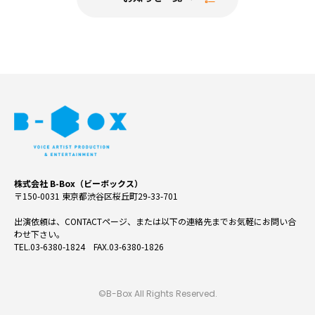
株式会社 B-Box（ビーボックス）
〒150-0031 東京都渋谷区桜丘町29-33-701
出演依頼は、CONTACTページ、または以下の連絡先までお気軽にお問い合
わせ下さい。
TEL.03-6380-1824 FAX.03-6380-1826
©B-Box All Rights Reserved.