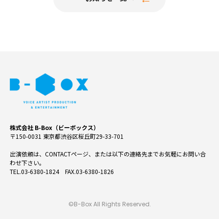
株式会社 B-Box（ビーボックス）
〒150-0031 東京都渋谷区桜丘町29-33-701
出演依頼は、CONTACTページ、または以下の連絡先までお気軽にお問い合
わせ下さい。
TEL.03-6380-1824 FAX.03-6380-1826
©B-Box All Rights Reserved.