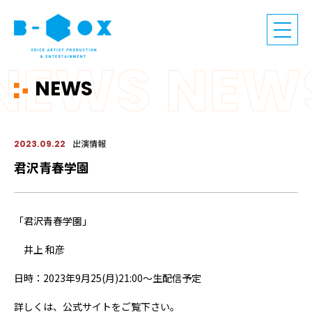
NEWS
出演情報
2023.09.22
君沢青春学園
「君沢青春学園」
井上 和彦
日時：2023年9月25(月)21:00～生配信予定
詳しくは、公式サイトをご覧下さい。