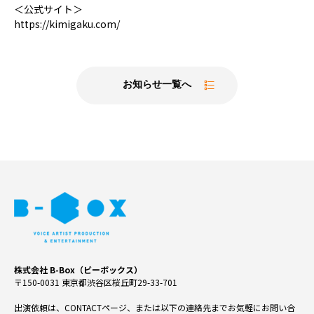
＜公式サイト＞
https://kimigaku.com/
お知らせ一覧へ
株式会社 B-Box（ビーボックス）
〒150-0031 東京都渋谷区桜丘町29-33-701
出演依頼は、CONTACTページ、または以下の連絡先までお気軽にお問い合