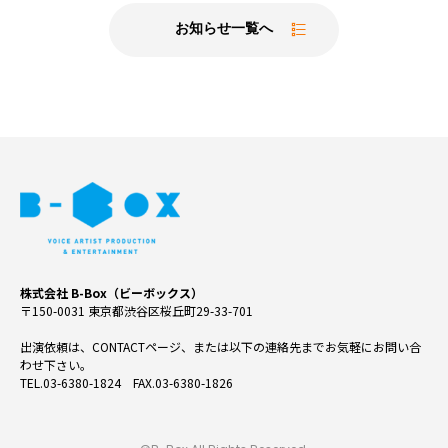
お知らせ一覧へ
株式会社 B-Box（ビーボックス）
〒150-0031 東京都渋谷区桜丘町29-33-701
出演依頼は、CONTACTページ、または以下の連絡先までお気軽にお問い合
わせ下さい。
TEL.03-6380-1824 FAX.03-6380-1826