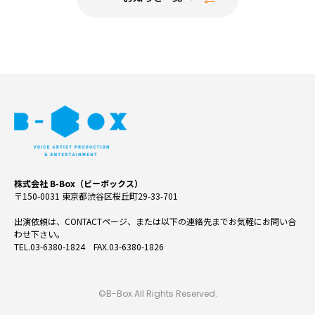
株式会社 B-Box（ビーボックス）
〒150-0031 東京都渋谷区桜丘町29-33-701
出演依頼は、CONTACTページ、または以下の連絡先までお気軽にお問い合
わせ下さい。
TEL.03-6380-1824 FAX.03-6380-1826
©B-Box All Rights Reserved.