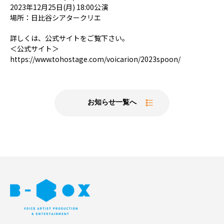
2023年12月25日(月) 18:00公演
場所：日比谷シアタークリエ
詳しくは、公式サイトをご覧下さい。
＜公式サイト＞
https://www.tohostage.com/voicarion/2023spoon/
お知らせ一覧へ