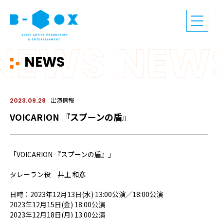
NEWS
出演情報
2023.09.28
VOICARION 『スプーンの盾』
「VOICARION 『スプーンの盾』」
タレーラン役 井上 和彦
日時：2023年12月13日(水) 13:00公演／18:00公演
2023年12月15日(金) 18:00公演
2023年12月18日(月) 13:00公演