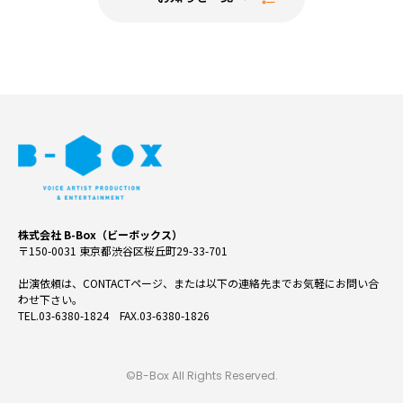
株式会社 B-Box（ビーボックス）
〒150-0031 東京都渋谷区桜丘町29-33-701
出演依頼は、CONTACTページ、または以下の連絡先までお気軽にお問い合
わせ下さい。
TEL.03-6380-1824 FAX.03-6380-1826
©B-Box All Rights Reserved.