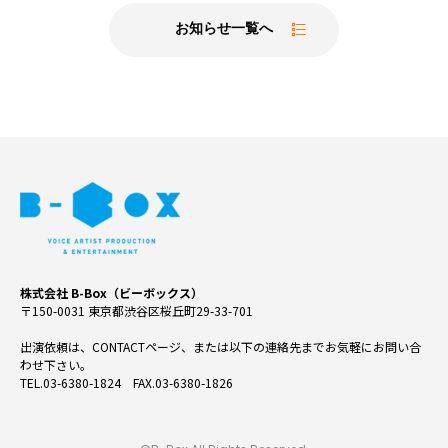
お知らせ一覧へ
株式会社 B-Box（ビーボックス）
〒150-0031 東京都渋谷区桜丘町29-33-701
出演依頼は、CONTACTページ、または以下の連絡先までお気軽にお問い合
わせ下さい。
TEL.03-6380-1824 FAX.03-6380-1826