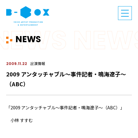
NEWS
出演情報
2009.11.22
2009 アンタッチャブル～事件記者・鳴海遼子～
（ABC）
「2009 アンタッチャブル～事件記者・鳴海遼子～（ABC）」
小林 すすむ