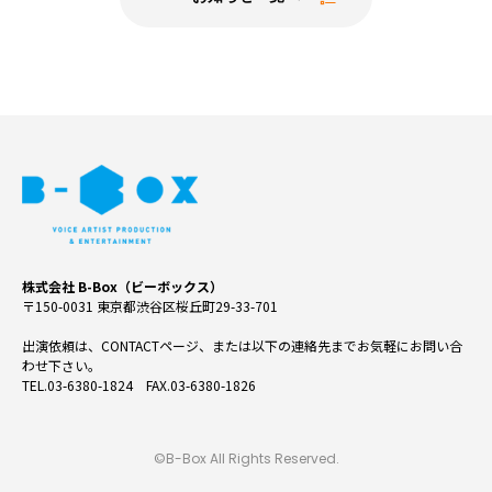
株式会社 B-Box（ビーボックス）
〒150-0031 東京都渋谷区桜丘町29-33-701
出演依頼は、CONTACTページ、または以下の連絡先までお気軽にお問い合
わせ下さい。
TEL.03-6380-1824 FAX.03-6380-1826
©B-Box All Rights Reserved.