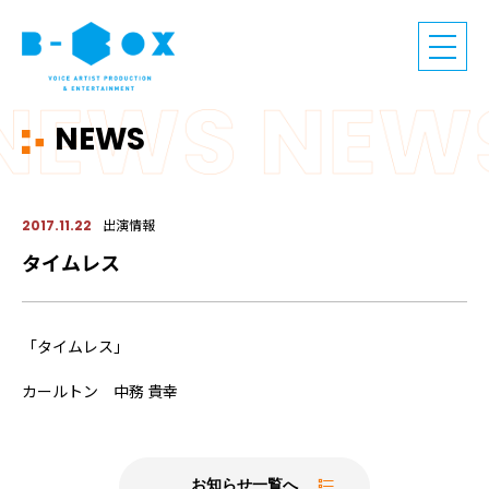
NEWS
出演情報
2017.11.22
タイムレス
「タイムレス」
カールトン 中務 貴幸
お知らせ一覧へ