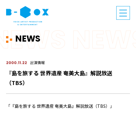
NEWS
出演情報
2000.11.22
『島を旅する 世界遺産 奄美大島』解説放送
（TBS）
「『島を旅する 世界遺産 奄美大島』解説放送（TBS）」