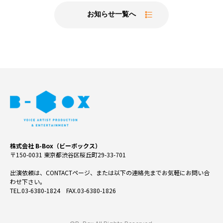
お知らせ一覧へ
株式会社 B-Box（ビーボックス）
〒150-0031 東京都渋谷区桜丘町29-33-701
出演依頼は、CONTACTページ、または以下の連絡先までお気軽にお問い合
わせ下さい。
TEL.03-6380-1824 FAX.03-6380-1826