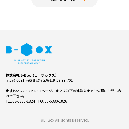
株式会社 B-Box（ビーボックス）
〒150-0031 東京都渋谷区桜丘町29-33-701
出演依頼は、CONTACTページ、または以下の連絡先までお気軽にお問い合
わせ下さい。
TEL.03-6380-1824 FAX.03-6380-1826
©B-Box All Rights Reserved.