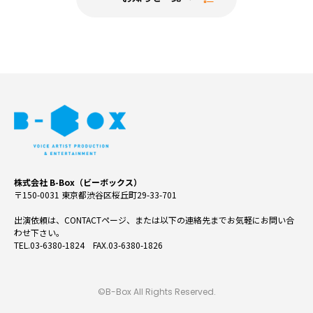
株式会社 B-Box（ビーボックス）
〒150-0031 東京都渋谷区桜丘町29-33-701
出演依頼は、CONTACTページ、または以下の連絡先までお気軽にお問い合
わせ下さい。
TEL.03-6380-1824 FAX.03-6380-1826
©B-Box All Rights Reserved.