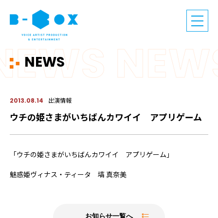
NEWS
出演情報
2013.08.14
ウチの姫さまがいちばんカワイイ アプリゲーム
「ウチの姫さまがいちばんカワイイ アプリゲーム」
魅惑姫ヴィナス・ティータ 塙 真奈美
お知らせ一覧へ