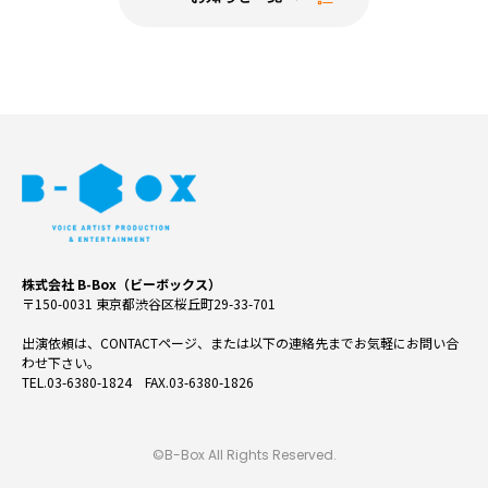
株式会社 B-Box（ビーボックス）
〒150-0031 東京都渋谷区桜丘町29-33-701
出演依頼は、CONTACTページ、または以下の連絡先までお気軽にお問い合
わせ下さい。
TEL.03-6380-1824 FAX.03-6380-1826
©B-Box All Rights Reserved.