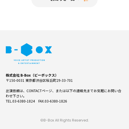
株式会社 B-Box（ビーボックス）
〒150-0031 東京都渋谷区桜丘町29-33-701
出演依頼は、CONTACTページ、または以下の連絡先までお気軽にお問い合
わせ下さい。
TEL.03-6380-1824 FAX.03-6380-1826
©B-Box All Rights Reserved.