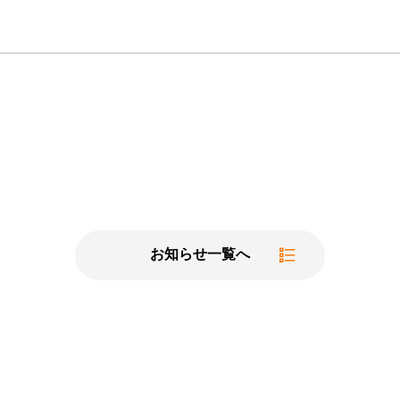
お知らせ一覧へ