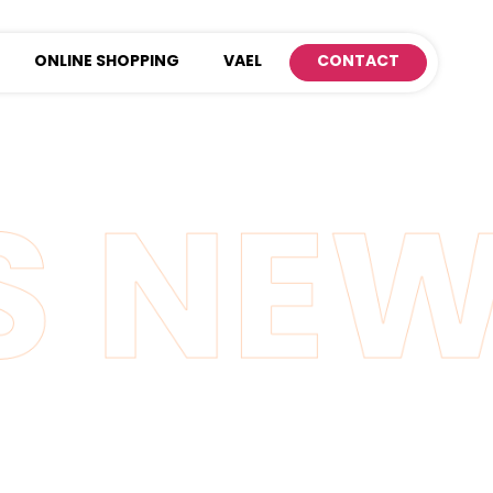
ONLINE SHOPPING
VAEL
CONTACT