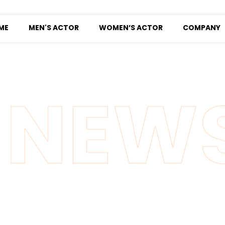
ME
MEN'S ACTOR
WOMEN’S ACTOR
COMPANY