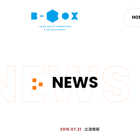
HO
NEWS
出演情報
2015.07.21