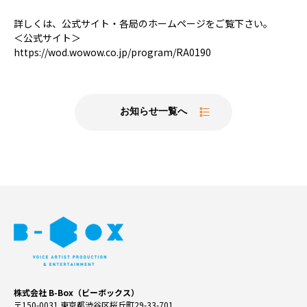
詳しくは、公式サイト・各局のホームページをご覧下さい。
＜公式サイト＞
https://wod.wowow.co.jp/program/RA0190
お知らせ一覧へ
株式会社 B-Box（ビーボックス）
〒150-0031 東京都渋谷区桜丘町29-33-701