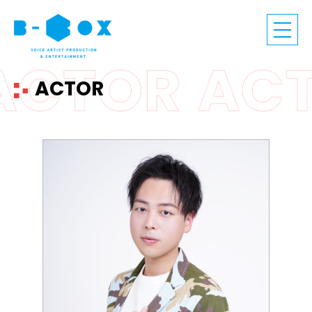
ACTOR