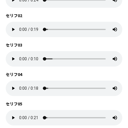
セリフ02
セリフ03
セリフ04
セリフ05