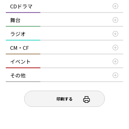
CDドラマ
舞台
ラジオ
CM・CF
イベント
その他
印刷する