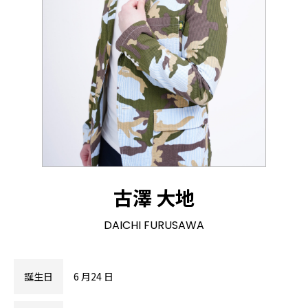
古澤 大地
DAICHI FURUSAWA
誕生日
6 月24 日